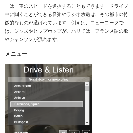
ーは、車のスピードを選択することもできます。ドライブ
中に聞くことができる音楽やラジオ放送は、その都市の特
徴的なものが選ばれています。例えば、ニューヨークで
は、ジャズやヒップホップが、パリでは、フランス語の歌
やシャンソンが流れます。
メニュー