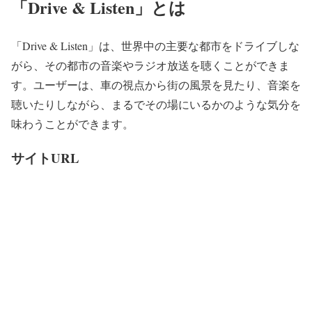
「Drive & Listen」とは
「Drive & Listen」は、世界中の主要な都市をドライブしな
がら、その都市の音楽やラジオ放送を聴くことができま
す。ユーザーは、車の視点から街の風景を見たり、音楽を
聴いたりしながら、まるでその場にいるかのような気分を
味わうことができます。
サイトURL