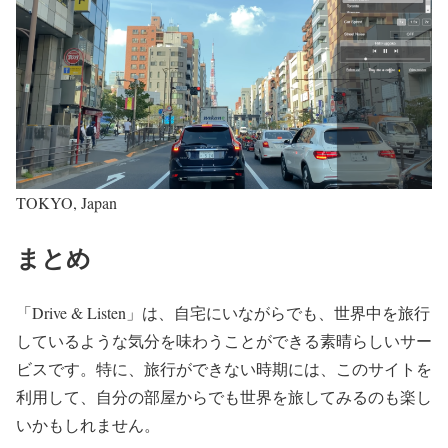
TOKYO, Japan
まとめ
「Drive & Listen」は、自宅にいながらでも、世界中を旅行
しているような気分を味わうことができる素晴らしいサー
ビスです。特に、旅行ができない時期には、このサイトを
利用して、自分の部屋からでも世界を旅してみるのも楽し
いかもしれません。