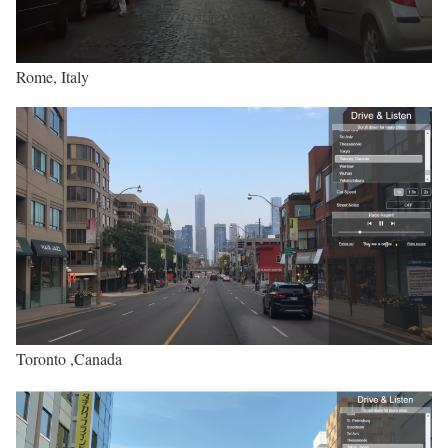
Rome, Italy
Toronto ,Canada