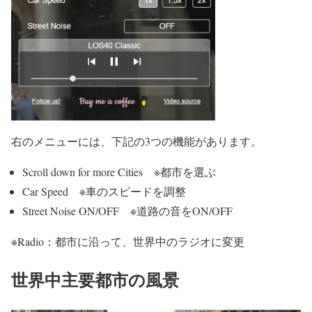
右のメニューには、下記の3つの機能があります。
Scroll down for more Cities ※都市を選ぶ
Car Speed ※車のスピードを調整
Street Noise ON/OFF ※道路の音をON/OFF
※Radio：都市に沿って、世界中のラジオに変更
世界中主要都市の風景