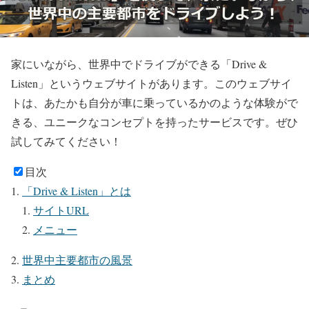
家にいながら、世界中でドライブができる「Drive &
Listen」というウェブサイトがあります。このウェブサイ
トは、あたかも自分が車に乗っているかのような体験がで
きる、ユニークなコンセプトを持ったサービスです。ぜひ
試してみてください！
目次
「Drive & Listen」とは
サイトURL
メニュー
世界中主要都市の風景
まとめ