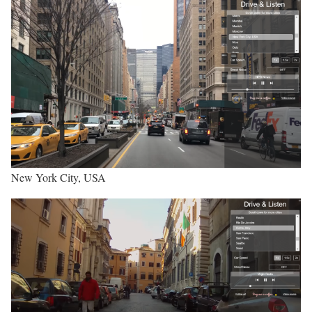
New York City, USA