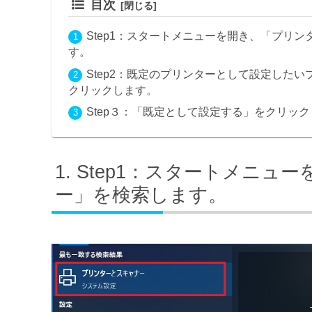
目次
Step1：スタートメニューを開き、「プリ
す。
Step2：既定のプリンターとして設定した
クリックします。
Step３：「既定として設定する」をクリッ
Step1：スタートメニュ
ー」を検索します。