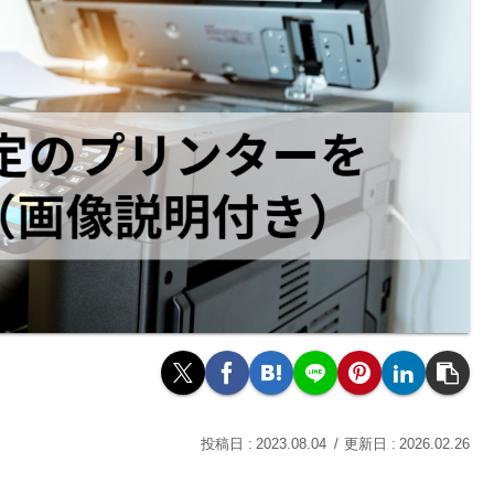
2023.08.04
2026.02.26