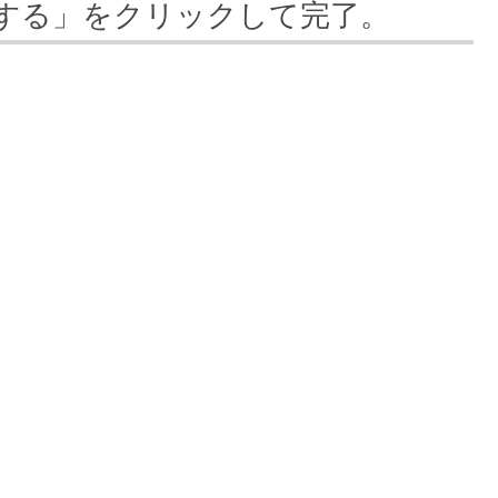
定する」をクリックして完了。