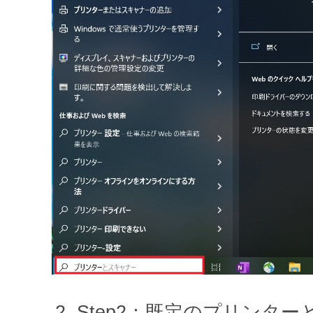
Step2：既定のプリンタ