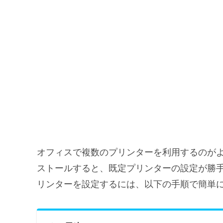
オフィスで複数のプリンターを利用するのが
ストールすると、既定プリンターの設定が勝手に
リンターを設定するには、以下の手順で簡単