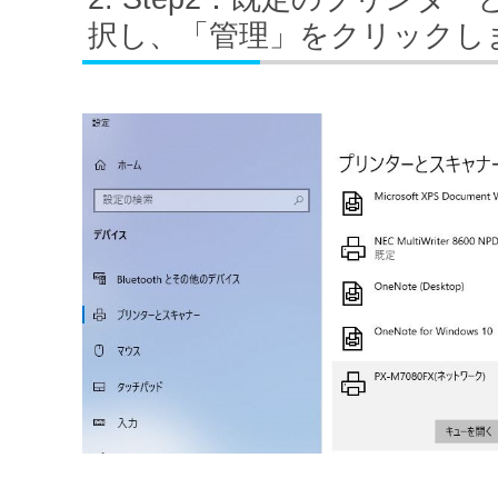
択し、「管理」をクリックし