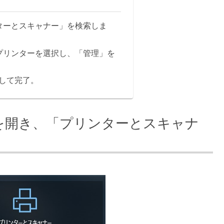
ンターとスキャナー」を検索しま
いプリンターを選択し、「管理」を
クして完了。
ーを開き、「プリンターとスキャナ