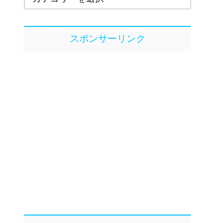
スポンサーリンク