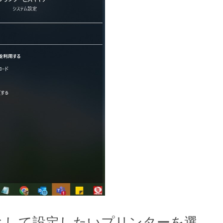
ーとして設定したいプリンターを選