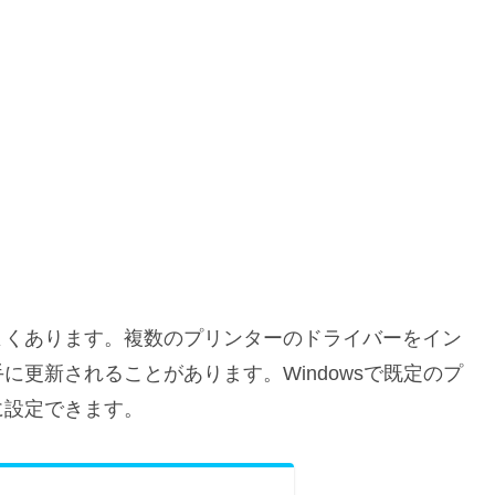
よくあります。複数のプリンターのドライバーをイン
更新されることがあります。Windowsで既定のプ
に設定できます。