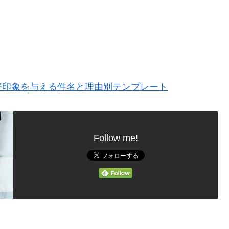
好印象を与える件名と理由別テンプレート
Follow me!