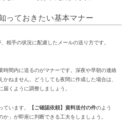
知っておきたい基本マナー
が、相手の状況に配慮したメールの送り方です。
業時間内に送るのがマナーです。深夜や早朝の連絡
えかねません。どうしても夜間に作成した場合は、
に届くように調整しましょう。
っています。
【ご確認依頼】資料送付の件
のよう
のか」が即座に判断できる工夫をしましょう。