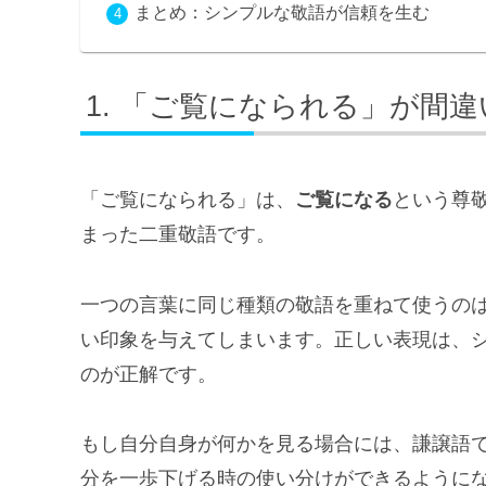
まとめ：シンプルな敬語が信頼を生む
「ご覧になられる」が間違
「ご覧になられる」は、
ご覧になる
という尊
まった二重敬語です。
一つの言葉に同じ種類の敬語を重ねて使うの
い印象を与えてしまいます。正しい表現は、
のが正解です。
もし自分自身が何かを見る場合には、謙譲語
分を一歩下げる時の使い分けができるように