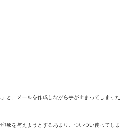
…」と、メールを作成しながら手が止まってしまった
な印象を与えようとするあまり、ついつい使ってしま