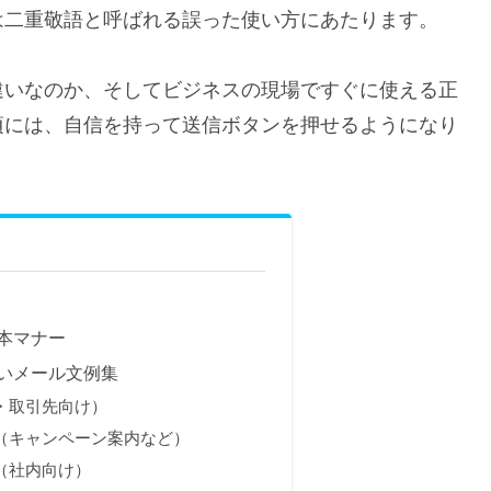
は二重敬語と呼ばれる誤った使い方にあたります。
違いなのか、そしてビジネスの現場ですぐに使える正
頃には、自信を持って送信ボタンを押せるようになり
本マナー
いメール文例集
・取引先向け）
（キャンペーン案内など）
（社内向け）