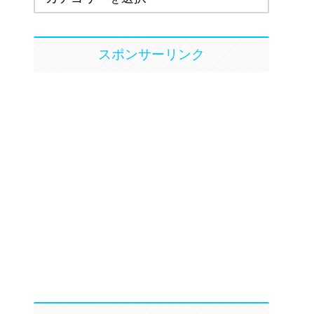
スポンサーリンク