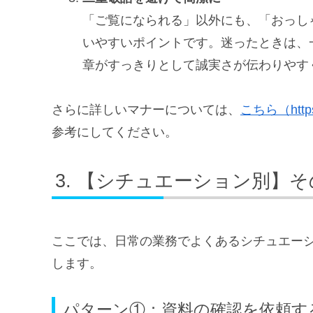
「ご覧になられる」以外にも、「おっし
いやすいポイントです。迷ったときは、
章がすっきりとして誠実さが伝わりやす
さらに詳しいマナーについては、
こちら（https:
参考にしてください。
【シチュエーション別】そ
ここでは、日常の業務でよくあるシチュエー
します。
パターン①：資料の確認を依頼す