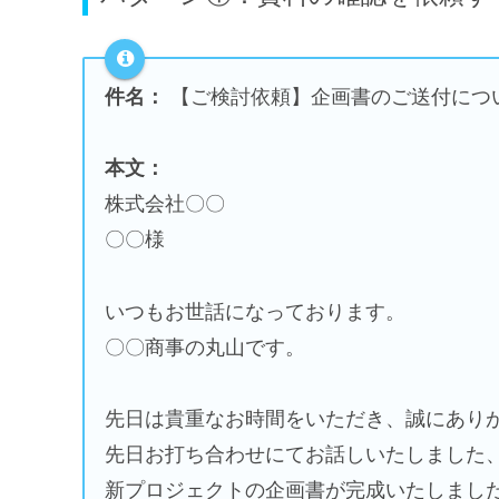
件名：
【ご検討依頼】企画書のご送付につ
本文：
株式会社〇〇
〇〇様
いつもお世話になっております。
〇〇商事の丸山です。
先日は貴重なお時間をいただき、誠にあり
先日お打ち合わせにてお話しいたしました
新プロジェクトの企画書が完成いたしまし