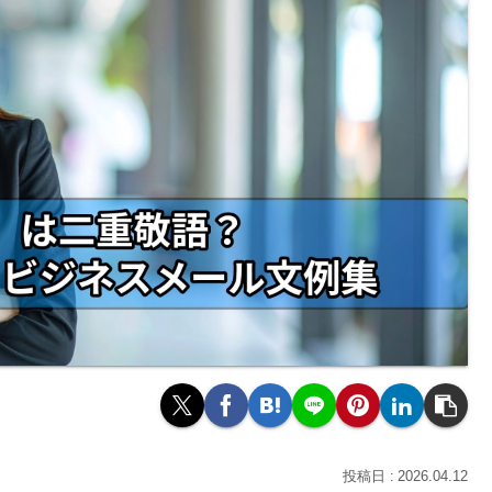
2026.04.12