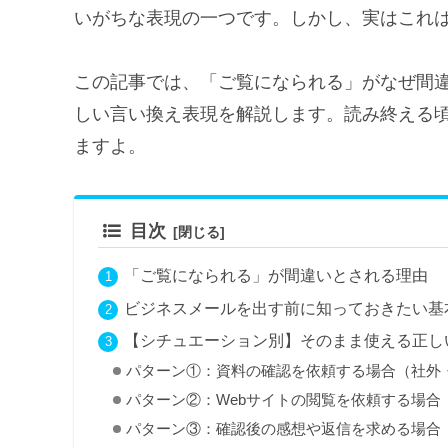
いがちな表現の一つです。しかし、実はこれ
この記事では、「ご覧になられる」がなぜ間
しい言い換え表現を解説します。読み終える
ますよ。
目次
「ご覧になられる」が間違いとされる理由
ビジネスメールを出す前に知っておきたい基
【シチュエーション別】そのまま使える正し
パターン①：資料の確認を依頼する場合（社外
パターン②：Webサイトの閲覧を依頼する場合
パターン③：確認後の感想や返信を求める場合