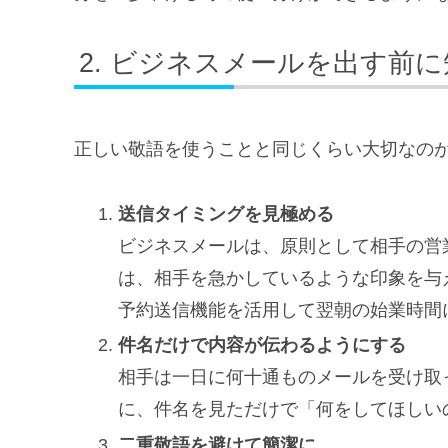
ビジネスメールを出す前に
正しい敬語を使うことと同じくらい大切なの
送信タイミングを見極める
ビジネスメールは、原則として相手の営
は、相手を急かしているような印象を与
予約送信機能を活用して翌朝の始業時間
件名だけで内容が伝わるようにする
相手は一日に何十通ものメールを受け取
に、件名を見ただけで「何をしてほしい
二重敬語を避けて簡潔に