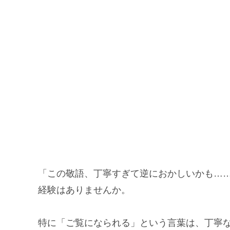
「この敬語、丁寧すぎて逆におかしいかも…
経験はありませんか。
特に「ご覧になられる」という言葉は、丁寧